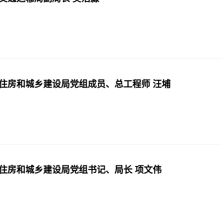
住房和城乡建设局党组成员、总工程师 汪埔
住房和城乡建设局党组书记、局长 项文伟