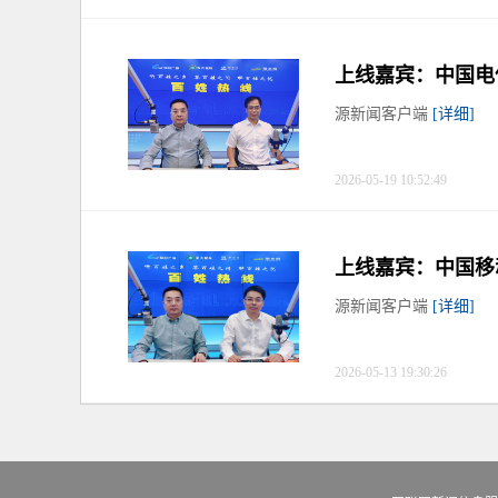
上线嘉宾：中国电
源新闻客户端
[详细]
2026-05-19 10:52:49
上线嘉宾：中国移
源新闻客户端
[详细]
2026-05-13 19:30:26