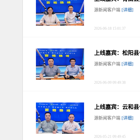
源新闻客户端
[详细]
2026-06-18 15:01:37
上线嘉宾：松阳县
源新闻客户端
[详细]
2026-06-09 09:49:38
上线嘉宾：云和县
源新闻客户端
[详细]
2026-05-21 09:49:45