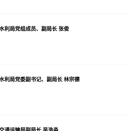
水利局党组成员、副局长 张俊
水利局党委副书记、副局长 林宗德
交通运输局副局长 吴浩淼