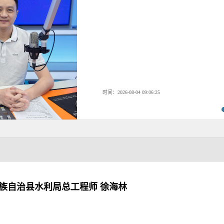
时间：2026-08-04 09:06:25
族自治县水利局总工程师 徐海林