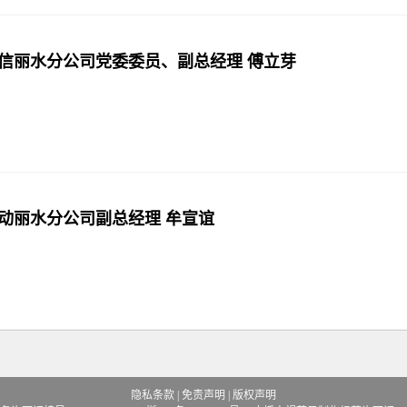
信丽水分公司党委委员、副总经理 傅立芽
动丽水分公司副总经理 牟宣谊
隐私条款
|
免责声明
|
版权声明