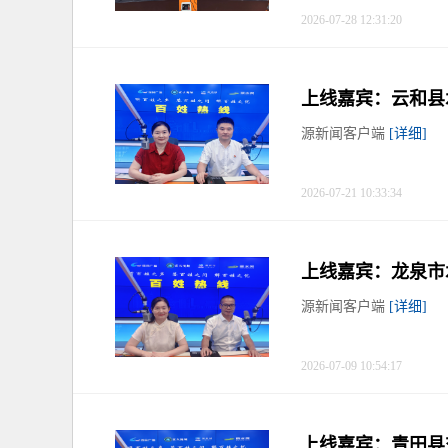
2026-07-28 12:31:20
上线嘉宾：云和县
源新闻客户端
[详细]
2026-07-21 10:33:34
上线嘉宾：龙泉市
源新闻客户端
[详细]
2026-07-09 10:54:17
上线嘉宾：青田县