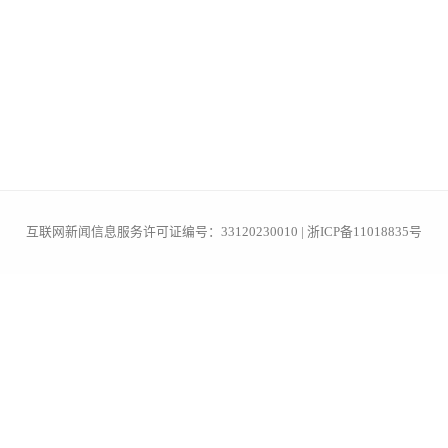
互联网新闻信息服务许可证编号：33120230010 | 浙ICP备11018835号